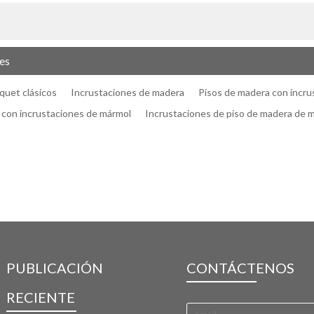
es
quet clásicos
Incrustaciones de madera
Pisos de madera con incru
 con incrustaciones de mármol
Incrustaciones de piso de madera de 
PUBLICACIÓN
CONTÁCTENOS
RECIENTE