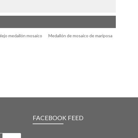
lejo medallón mosaico
Medallón de mosaico de mariposa
FACEBOOK FEED