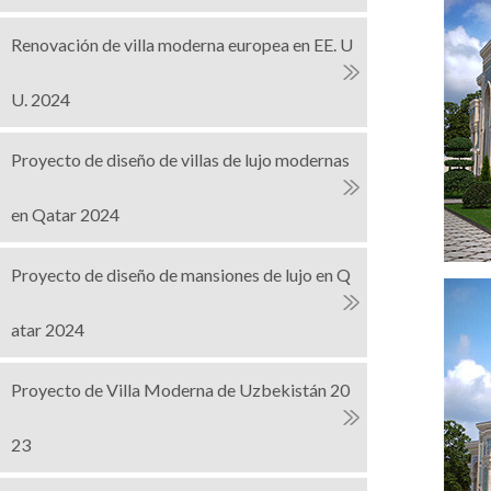
Renovación de villa moderna europea en EE. U
U. 2024
Proyecto de diseño de villas de lujo modernas
en Qatar 2024
Proyecto de diseño de mansiones de lujo en Q
atar 2024
Proyecto de Villa Moderna de Uzbekistán 20
23