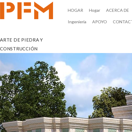
HOGAR
Hogar
ACERCA DE
Ingeniería
APOYO
CONTAC
ARTE DE PIEDRA Y
CONSTRUCCIÓN