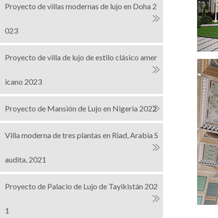
Proyecto de villas modernas de lujo en Doha 2
023
Proyecto de villa de lujo de estilo clásico amer
icano 2023
Proyecto de Mansión de Lujo en Nigeria 2022
Villa moderna de tres plantas en Riad, Arabia S
audita, 2021
Proyecto de Palacio de Lujo de Tayikistán 202
1