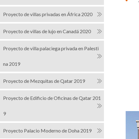
Proyecto de villas privadas en África 2020
Proyecto de villas de lujo en Canadá 2020
Proyecto de villa palaciega privada en Palesti
na 2019
Proyecto de Mezquitas de Qatar 2019
Proyecto de Edificio de Oficinas de Qatar 201
9
Proyecto Palacio Moderno de Doha 2019