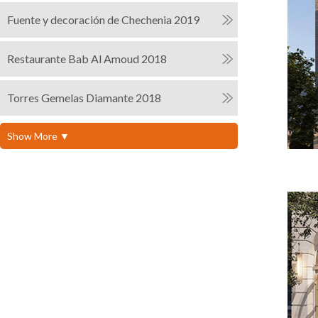
Fuente y decoración de Chechenia 2019
Restaurante Bab Al Amoud 2018
Torres Gemelas Diamante 2018
Show More ▼