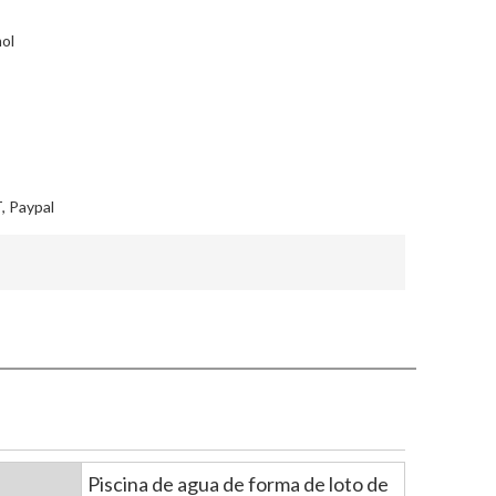
ol
, Paypal
Piscina de agua de forma de loto de