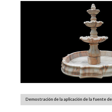
Demostración de la aplicación de la
fuente d