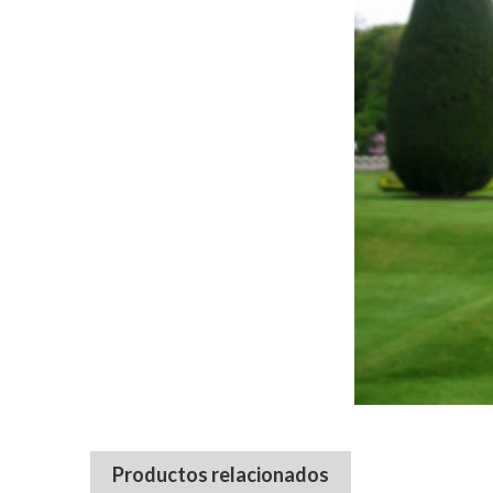
Productos relacionados