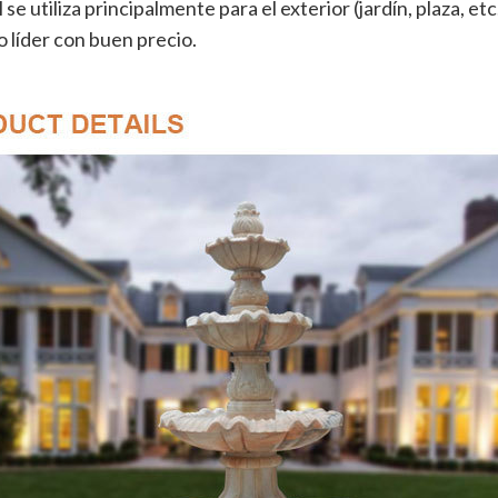
e utiliza principalmente para el exterior (jardín, plaza, etc
 líder con buen precio.