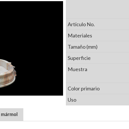
Artículo No.
Materiales
Tamaño (mm)
Superficie
Muestra
Color primario
Uso
e mármol