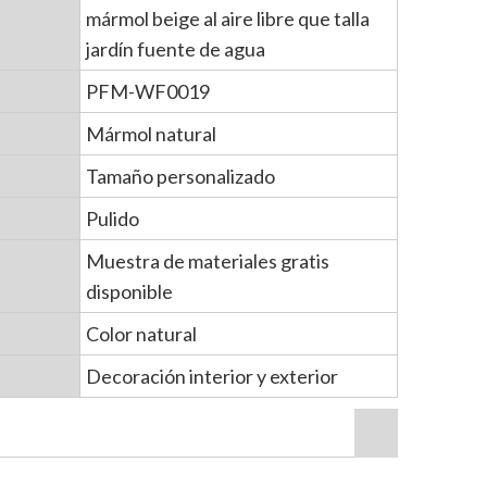
mármol beige al aire libre que talla
jardín fuente de agua
PFM-WF0019
Mármol natural
Tamaño personalizado
Pulido
Muestra de materiales gratis
disponible
Color natural
Decoración interior y exterior