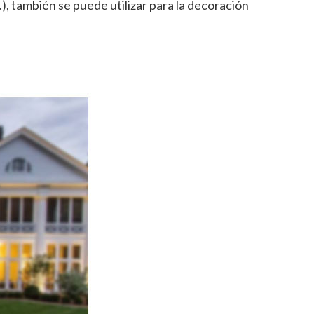
.), también se puede utilizar para la decoración