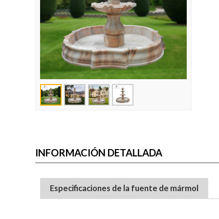
INFORMACIÓN DETALLADA
Especificaciones de la fuente de mármol