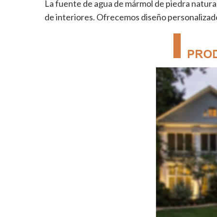
La fuente de agua de mármol de piedra natural s
de interiores. Ofrecemos diseño personalizado