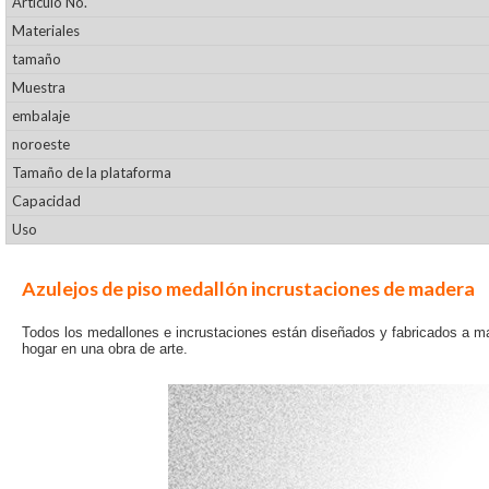
Artículo No.
Materiales
tamaño
Muestra
embalaje
noroeste
Tamaño de la plataforma
Capacidad
Uso
Azulejos de piso medallón incrustaciones de madera
Todos los medallones e incrustaciones están diseñados y fabricados a m
hogar en una obra de arte.