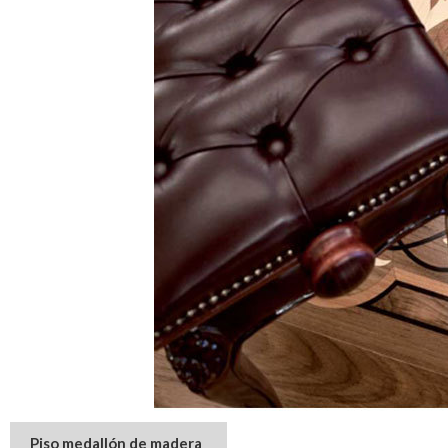
Piso medallón de madera