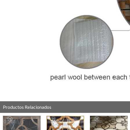
Productos Relacionados