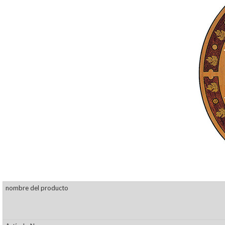
nombre del producto