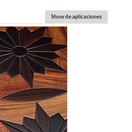
Show de aplicaciones