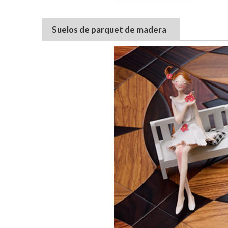
Suelos de parquet de madera