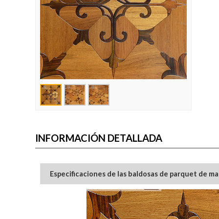
INFORMACIÓN DETALLADA
Especificaciones de las baldosas de parquet de m