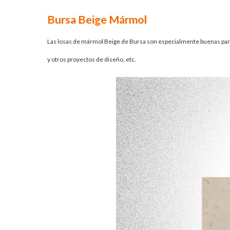
Bursa Beige Mármol
Las losas de mármol Beige de Bursa son especialmente buenas para 
y otros proyectos de diseño, etc.