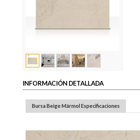
INFORMACIÓN DETALLADA
Bursa Beige Mármol Especificaciones