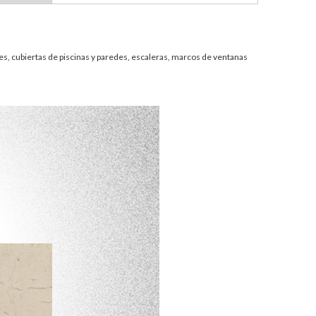
s, cubiertas de piscinas y paredes, escaleras, marcos de ventanas