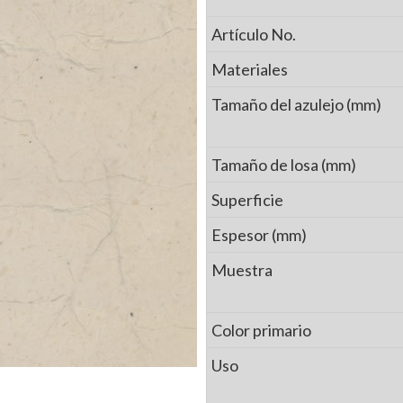
Artículo No.
Materiales
Tamaño del azulejo (mm)
Tamaño de losa (mm)
Superficie
Espesor (mm)
Muestra
Color primario
Uso