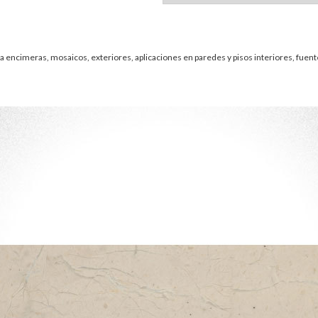
encimeras, mosaicos, exteriores, aplicaciones en paredes y pisos interiores, fuente