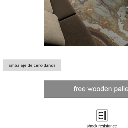
Embalaje de cero daños