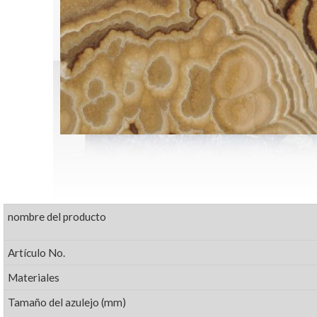
nombre del producto
Artículo No.
Materiales
Tamaño del azulejo (mm)