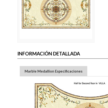
INFORMACIÓN DETALLADA
Marble Medallion Especificaciones