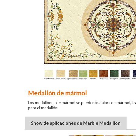
Medallón de mármol
Los medallones de mármol se pueden instalar con mármol, trave
para el medallón.
Show de aplicaciones de Marble Medallion