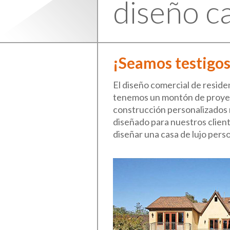
diseño ca
¡Seamos testigos
El diseño comercial de reside
tenemos un montón de proyecto
construcción personalizados 
diseñado para nuestros client
diseñar una casa de lujo pers