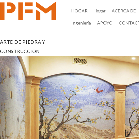
HOGAR
Hogar
ACERCA DE
Ingeniería
APOYO
CONTAC
ARTE DE PIEDRA Y
CONSTRUCCIÓN