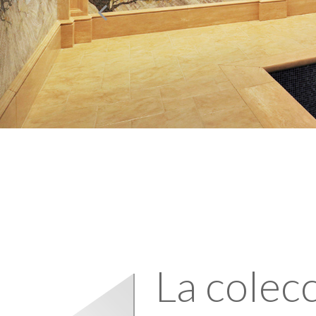
La colec